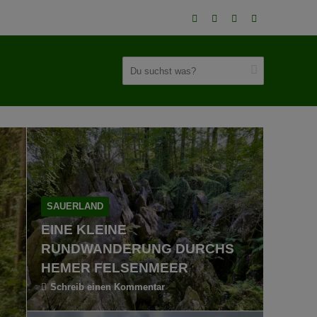
SAUERLAND
EINE KLEINE
RUNDWANDERUNG DURCHS
HEMER FELSENMEER
Schreib einen Kommentar