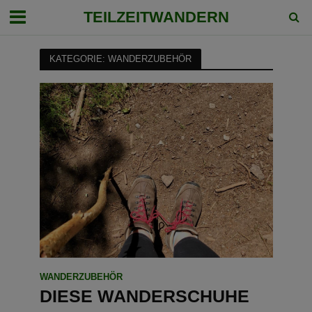
TEILZEITWANDERN
KATEGORIE: WANDERZUBEHÖR
WANDERZUBEHÖR
DIESE WANDERSCHUHE