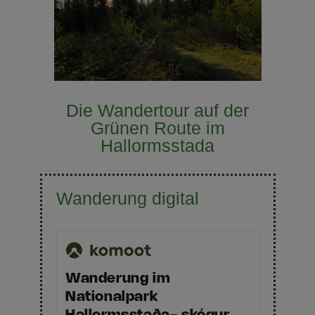
Die Wandertour auf der
Grünen Route im
Hallormsstada
Wanderung digital