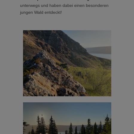
unterwegs und haben dabei einen besonderen
jungen Wald entdeckt!