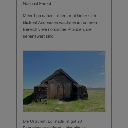
National Forest.
Mein Tipp daher – öfters mal hinter sich
blicken! Ansonsten wachsen im unteren
Bereich viele nordische Pflanzen, die
sehenswert sind.
Die Ortschaft Egilstadir ist gut 20
Fahrminuten entfernt – hier gibt es