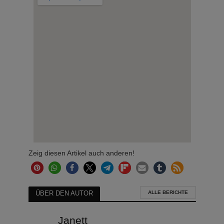
Zeig diesen Artikel auch anderen!
ALLE BERICHTE
ÜBER DEN AUTOR
Janett