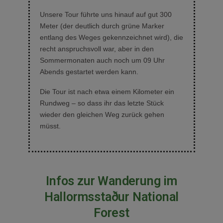
Unsere Tour führte uns hinauf auf gut 300
Meter (der deutlich durch grüne Marker
entlang des Weges gekennzeichnet wird), die
recht anspruchsvoll war, aber in den
Sommermonaten auch noch um 09 Uhr
Abends gestartet werden kann.
Die Tour ist nach etwa einem Kilometer ein
Rundweg – so dass ihr das letzte Stück
wieder den gleichen Weg zurück gehen
müsst.
Infos zur Wanderung im
Hallormsstaður National
Forest