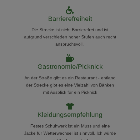
Barrierefreiheit
Die Strecke ist nicht Barrierefrei und ist
aufgrund verschieden hoher Stufen auch recht
anspruchsvoll.
Gastronomie/Picknick
An der Straße gibt es ein Restaurant - entlang
der Strecke gibt es eine Vielzahl von Bänken
mit Ausblick für ein Picknick
Kleidungsempfehlung
Festes Schuhwerk ist ein Muss und eine
Jacke für Wetterwechsel ist sinnvoll. Ich würde