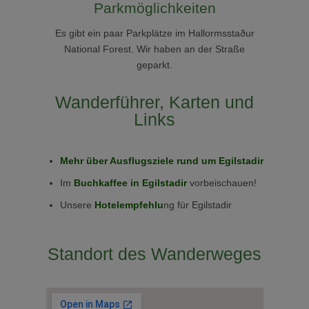
Parkmöglichkeiten
Es gibt ein paar Parkplätze im
Hallormsstaður
National Forest. Wir haben an der Straße
geparkt.
Wanderführer, Karten und
Links
Mehr über Ausflugsziele rund um Egilstadir
Im
Buchkaffee in Egilstadir
vorbeischauen!
Unsere
Hotelempfehlu
ng für Egilstadir
Standort des Wanderweges