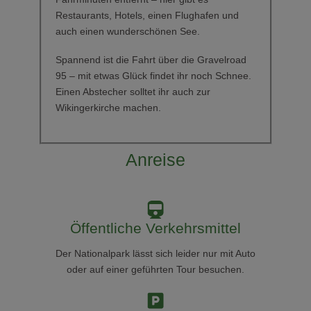
Restaurants, Hotels, einen Flughafen und
auch einen wunderschönen See.
Spannend ist die Fahrt über die Gravelroad
95 – mit etwas Glück findet ihr noch Schnee.
Einen Abstecher solltet ihr auch zur
Wikingerkirche machen.
Anreise
Öffentliche Verkehrsmittel
Der Nationalpark lässt sich leider nur mit Auto
oder auf einer geführten Tour besuchen.