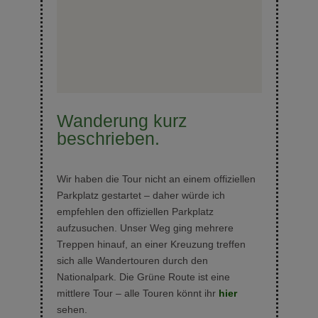
Wanderung kurz
beschrieben.
Wir haben die Tour nicht an einem offiziellen
Parkplatz gestartet – daher würde ich
empfehlen den offiziellen Parkplatz
aufzusuchen. Unser Weg ging mehrere
Treppen hinauf, an einer Kreuzung treffen
sich alle Wandertouren durch den
Nationalpark. Die Grüne Route ist eine
mittlere Tour – alle Touren könnt ihr
hier
sehen.