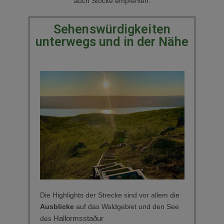
auch Stöcke empfehlen.
Sehenswürdigkeiten
unterwegs und in der Nähe
Die Highlights der Strecke sind vor allem die
Ausblicke
auf das Waldgebiet und den See
Hallormsstaður
des