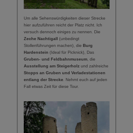
Um alle Sehenswürdigkeiten dieser Strecke
hier aufzuführen reicht der Platz nicht. Ich
versuch dennoch einiges zu nennen. Die
Zeche Nachtigall
(unbedingt
Stollenführungen machen), die
Burg
Hardenstein
(Ideal für Picknick), Das
Gruben- und Feldbahnmuseum
, die
Ausstellung am Steigerholz
und zahlreiche
Stopps an Gruben und Verladestationen
entlang der Strecke
. Nehmt euch auf jeden
Fall etwas Zeit für diese Tour.