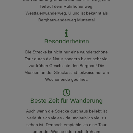
Teil auf dem
Ruhrhöhenweg,
Westfalenwanderweg, U und ist bekannt als
Bergbauwanderweg Muttental
Besonderheiten
Die Strecke ist nicht nur eine wunderschöne
Tour durch die Natur sondern bietet sehr viel
zur frühen Geschichte des Bergbau! Die
Museen an der Strecke sind teilweise nur am
Wochenende geöffnet.
Beste Zeit für Wanderung
Auch wenn die Strecke durchaus beliebt ist
verläuft sich vieles - da unglaublich viel zu
sehen ist. Dennoch empfehle ich eine Tour
unter der Woche oder recht früh am