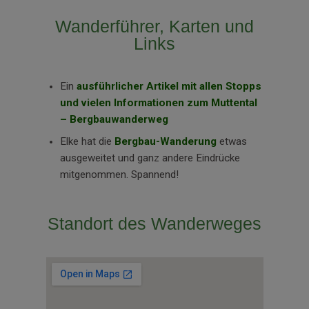
Wanderführer, Karten und
Links
Ein
ausführlicher Artikel mit allen Stopps
und vielen Informationen zum Muttental
– Bergbauwanderweg
Elke hat die
Bergbau-Wanderung
etwas
ausgeweitet und ganz andere Eindrücke
mitgenommen. Spannend!
Standort des Wanderweges