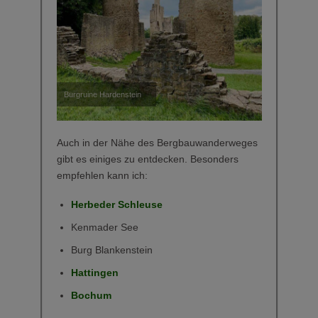
Burgruine Hardenstein
Auch in der Nähe des Bergbauwanderweges
gibt es einiges zu entdecken. Besonders
empfehlen kann ich:
Herbeder Schleuse
Kenmader See
Burg Blankenstein
Hattingen
Bochum