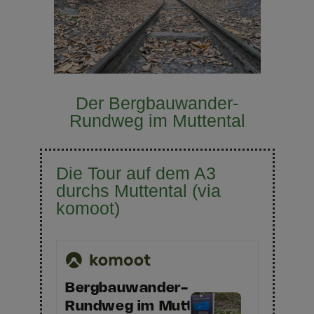
Der Bergbauwander-
Rundweg im Muttental
Die Tour auf dem A3
durchs Muttental (via
komoot)