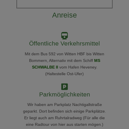
Anreise
Öffentliche Verkehrsmittel
Mit dem Bus 592 von Witten HBF bis Witten
Bommern, Alternativ mit dem Schiff
MS
SCHWALBE II
vom Hafen Heveney.
(Haltestelle Ost-Ufer)
Parkmöglichkeiten
Wir haben am Parkplatz Nachtigallstraße
geparkt. Dort befinden sich einige Parkplätze.
Er liegt auch am Ruhrtalradweg (Für alle die
eine Radtour von hier aus starten mögen.)