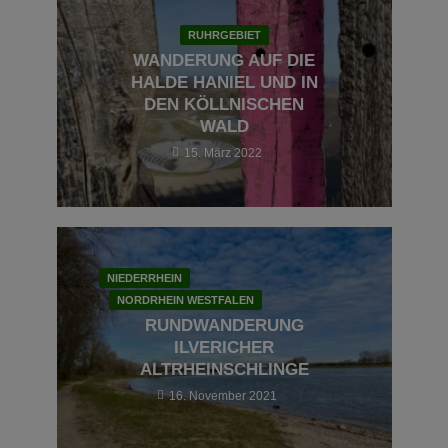
RUHRGEBIET
WANDERUNG AUF DIE
HALDE HANIEL UND IN
DEN KÖLLNISCHEN
WALD
15. März 2022
NIEDERRHEIN
NORDRHEIN WESTFALEN
RUNDWANDERUNG
ILVERICHER
ALTRHEINSCHLINGE
16. November 2021