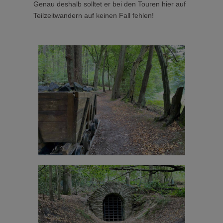
Genau deshalb solltet er bei den Touren hier auf
Teilzeitwandern auf keinen Fall fehlen!