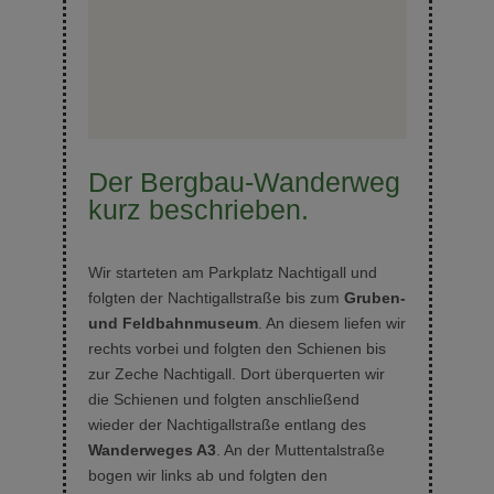
Der Bergbau-Wanderweg
kurz beschrieben.
Wir starteten am Parkplatz Nachtigall und
folgten der Nachtigallstraße bis zum
Gruben-
und Feldbahnmuseum
. An diesem liefen wir
rechts vorbei und folgten den Schienen bis
zur Zeche Nachtigall. Dort überquerten wir
die Schienen und folgten anschließend
wieder der Nachtigallstraße entlang des
Wanderweges A3
. An der Muttentalstraße
bogen wir links ab und folgten den