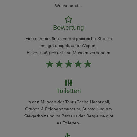
Wochenende.
Bewertung
Eine sehr schöne und ereignisreiche Strecke
mit gut ausgebauten Wegen.
Einkehrmöglichkeit und Museen vorhanden
★
★
★
★
★
Toiletten
In den Museen der Tour (Zeche Nachtigall,
Gruben & Feldbahnmuseum, Ausstellung am
Steigerholz und im Bethaus der Bergleute gibt
es Toiletten.