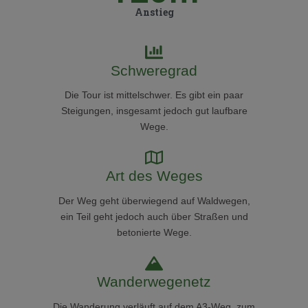
Anstieg
Schweregrad
Die Tour ist mittelschwer. Es gibt ein paar
Steigungen, insgesamt jedoch gut laufbare
Wege.
Art des Weges
Der Weg geht überwiegend auf Waldwegen,
ein Teil geht jedoch auch über Straßen und
betonierte Wege.
Wanderwegenetz
Die Wanderung verläuft auf dem A3-Weg, zum