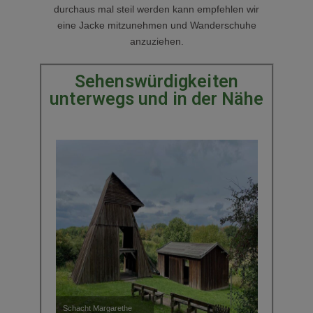
durchaus mal steil werden kann empfehlen wir
eine Jacke mitzunehmen und Wanderschuhe
anzuziehen.
Sehenswürdigkeiten
unterwegs und in der Nähe
Schacht Margarethe