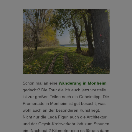
Schon mal an eine
Wanderung in Monheim
gedacht? Die Tour die ich euch jetzt vorstelle
ist zur großen Teilen noch ein Geheimtipp. Die
Promenade in Monheim ist gut besucht, was
wohl auch an der besonderen Kunst liegt.
Nicht nur die Leda Figur, auch die Architektur
und der Geysir-Kreisverkehr lädt zum Staunen
ein. Nach gut 2 Kilometer ging es für uns dann