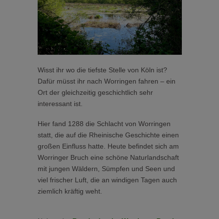
Wisst ihr wo die tiefste Stelle von Köln ist?
Dafür müsst ihr nach Worringen fahren – ein
Ort der gleichzeitig geschichtlich sehr
interessant ist.
Hier fand 1288 die Schlacht von Worringen
statt, die auf die Rheinische Geschichte einen
großen Einfluss hatte. Heute befindet sich am
Worringer Bruch eine schöne Naturlandschaft
mit jungen Wäldern, Sümpfen und Seen und
viel frischer Luft, die an windigen Tagen auch
ziemlich kräftig weht.