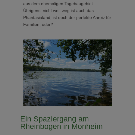
aus dem ehemaligen Tagebaugebiet.
Übrigens: nicht weit weg ist auch das
Phantasialand, ist doch der perfekte Anreiz für
Familien, oder?
Ein Spaziergang am
Rheinbogen in Monheim