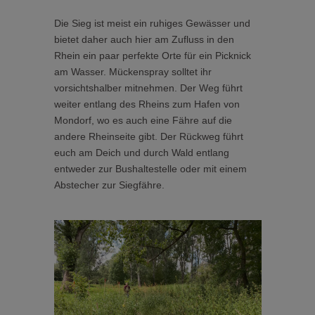
Die Sieg ist meist ein ruhiges Gewässer und
bietet daher auch hier am Zufluss in den
Rhein ein paar perfekte Orte für ein Picknick
am Wasser. Mückenspray solltet ihr
vorsichtshalber mitnehmen. Der Weg führt
weiter entlang des Rheins zum Hafen von
Mondorf, wo es auch eine Fähre auf die
andere Rheinseite gibt. Der Rückweg führt
euch am Deich und durch Wald entlang
entweder zur Bushaltestelle oder mit einem
Abstecher zur Siegfähre.