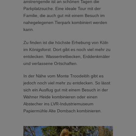
anstrengende ist an schönen Tagen die
Parkplatzsuche. Eine ideale Tour mit der
Familie, die auch gut mit einem Besuch im
nahegelegenen Tierpark kombiniert werden
kann.
Zu finden ist die höchste Erhebung von Köln
im Königsforst. Dort gibt es noch viel mehr zu
entdecken. Wassertretbecken, Erddenkmäler
und verlassene Ortschaften.
In der Nähe vom Monte Troodelöh gibt es
jedoch noch viel mehr zu entdecken. So lässt
sich ein Ausflug gut mit einem Besuch in der
Wahner Heide kombinieren oder einen
Abstecher ins LVR-Industriemuseum
Papiermühle Alte Dombach kombinieren.