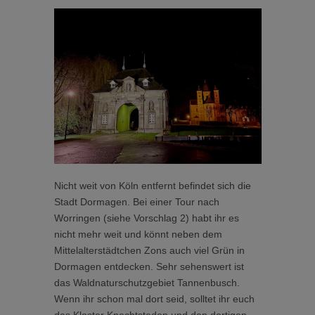
Nicht weit von Köln entfernt befindet sich die
Stadt Dormagen. Bei einer Tour nach
Worringen (siehe Vorschlag 2) habt ihr es
nicht mehr weit und könnt neben dem
Mittelalterstädtchen Zons auch viel Grün in
Dormagen entdecken. Sehr sehenswert ist
das Waldnaturschutzgebiet Tannenbusch.
Wenn ihr schon mal dort seid, solltet ihr euch
das Kloster Knechtsteden und den dortigen