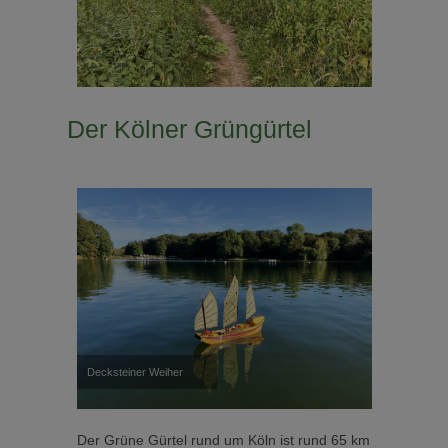
Der Kölner Grüngürtel
Decksteiner Weiher
Der Grüne Gürtel rund um Köln ist rund 65 km