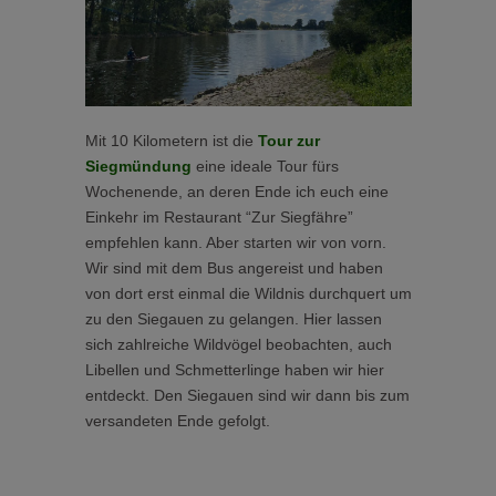
Mit 10 Kilometern ist die
Tour zur
Siegmündung
eine ideale Tour fürs
Wochenende, an deren Ende ich euch eine
Einkehr im Restaurant “Zur Siegfähre”
empfehlen kann. Aber starten wir von vorn.
Wir sind mit dem Bus angereist und haben
von dort erst einmal die Wildnis durchquert um
zu den Siegauen zu gelangen. Hier lassen
sich zahlreiche Wildvögel beobachten, auch
Libellen und Schmetterlinge haben wir hier
entdeckt. Den Siegauen sind wir dann bis zum
versandeten Ende gefolgt.