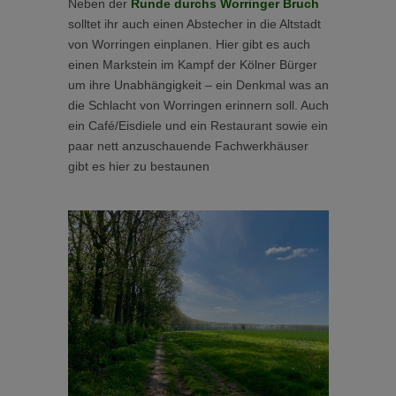
Neben der
Runde durchs Worringer Bruch
solltet ihr auch einen Abstecher in die Altstadt
von Worringen einplanen. Hier gibt es auch
einen Markstein im Kampf der Kölner Bürger
um ihre Unabhängigkeit – ein Denkmal was an
die Schlacht von Worringen erinnern soll. Auch
ein Café/Eisdiele und ein Restaurant sowie ein
paar nett anzuschauende Fachwerkhäuser
gibt es hier zu bestaunen