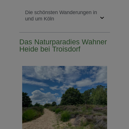
Die schönsten Wanderungen in
und um Köln
Das Naturparadies Wahner
Heide bei Troisdorf