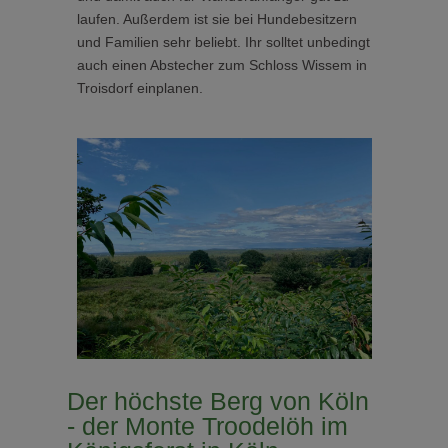
laufen. Außerdem ist sie bei Hundebesitzern
und Familien sehr beliebt. Ihr solltet unbedingt
auch einen Abstecher zum Schloss Wissem in
Troisdorf einplanen.
Der höchste Berg von Köln
- der Monte Troodelöh im