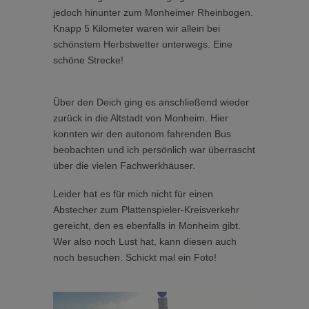
jedoch hinunter zum Monheimer Rheinbogen.
Knapp 5 Kilometer waren wir allein bei
schönstem Herbstwetter unterwegs. Eine
schöne Strecke!
Über den Deich ging es anschließend wieder
zurück in die Altstadt von Monheim. Hier
konnten wir den autonom fahrenden Bus
beobachten und ich persönlich war überrascht
über die vielen Fachwerkhäuser.
Leider hat es für mich nicht für einen
Abstecher zum Plattenspieler-Kreisverkehr
gereicht, den es ebenfalls in Monheim gibt.
Wer also noch Lust hat, kann diesen auch
noch besuchen. Schickt mal ein Foto!