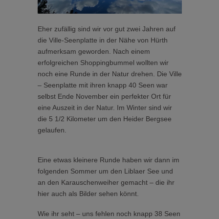
Eher zufällig sind wir vor gut zwei Jahren auf
die Ville-Seenplatte in der Nähe von Hürth
aufmerksam geworden. Nach einem
erfolgreichen Shoppingbummel wollten wir
noch eine Runde in der Natur drehen. Die Ville
– Seenplatte mit ihren knapp 40 Seen war
selbst Ende November ein perfekter Ort für
eine Auszeit in der Natur. Im Winter sind wir
die 5 1/2 Kilometer um den Heider Bergsee
gelaufen.
Eine etwas kleinere Runde haben wir dann im
folgenden Sommer um den Liblaer See und
an den Karauschenweiher gemacht – die ihr
hier auch als Bilder sehen könnt.
Wie ihr seht – uns fehlen noch knapp 38 Seen