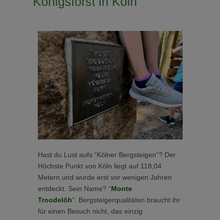
Königsforst in Köln
Hast du Lust aufs “Kölner Bergsteigen”? Der
Höchste Punkt von Köln liegt auf 118,04
Metern und wurde erst vor wenigen Jahren
entdeckt. Sein Name? “
Monte
Troodelöh
“. Bergsteigerqualitäten braucht ihr
für einen Besuch nicht, das einzig