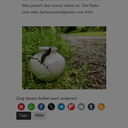
Was jedoch fast immer dabei ist: Viel Natur
und viele Sehenswürdigkeiten von Köln.
Zeig diesen Artikel auch anderen!
Tags:
Köln