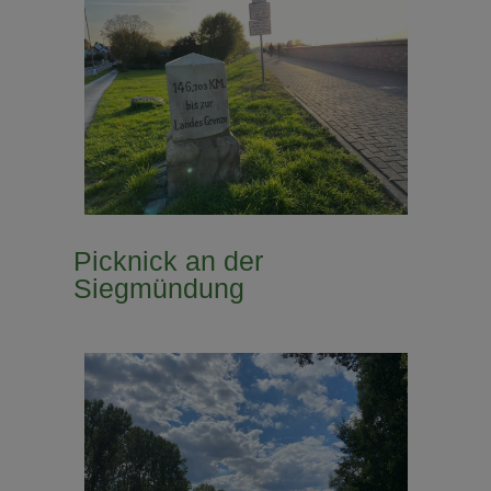
Picknick an der
Siegmündung