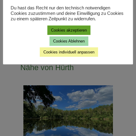
Du hast das Recht nur den technisch notwendigen
Cookies zuzustimmen und deine Einwilligung zu Cookies
zu einem späteren Zeitpunkt zu widerrufen.
Cookies akzeptieren
Cookies Ablehnen
Cookies individuell anpassen
Die Ville - Seenplatte in der
Nähe von Hürth