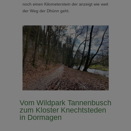
noch einen Kilometerstein der anzeigt wie weit
der Weg der Dhünn geht.
Vom Wildpark Tannenbusch
zum Kloster Knechtsteden
in Dormagen