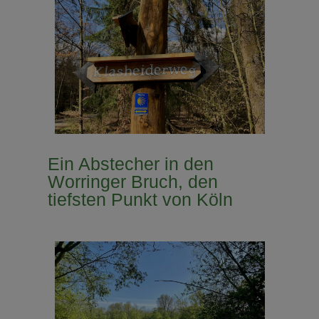
Ein Abstecher in den
Worringer Bruch, den
tiefsten Punkt von Köln