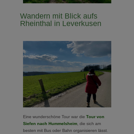
Wandern mit Blick aufs
Rheinthal in Leverkusen
Eine wunderschöne Tour war die
Tour von
Siefen nach Hummelsheim
, die sich am
besten mit Bus oder Bahn organisieren lässt.