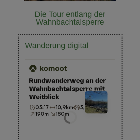
Die Tour entlang der
Wahnbachtalsperre
Wanderung digital