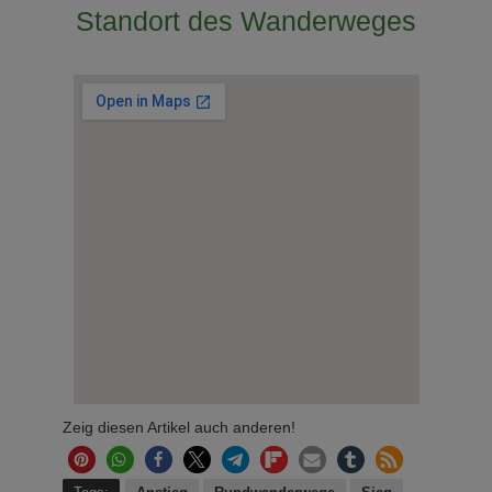
Standort des Wanderweges
Zeig diesen Artikel auch anderen!