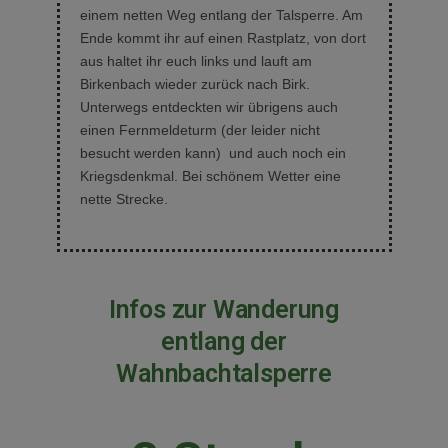
einem netten Weg entlang der Talsperre. Am
Ende kommt ihr auf einen Rastplatz, von dort
aus haltet ihr euch links und lauft am
Birkenbach wieder zurück nach Birk.
Unterwegs entdeckten wir übrigens auch
einen Fernmeldeturm (der leider nicht
besucht werden kann) und auch noch ein
Kriegsdenkmal. Bei schönem Wetter eine
nette Strecke.
Infos zur Wanderung
entlang der
Wahnbachtalsperre