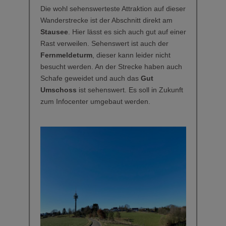
Die wohl sehenswerteste Attraktion auf dieser
Wanderstrecke ist der Abschnitt direkt am
Stausee
. Hier lässt es sich auch gut auf einer
Rast verweilen. Sehenswert ist auch der
Fernmeldeturm
, dieser kann leider nicht
besucht werden. An der Strecke haben auch
Schafe geweidet und auch das
Gut
Umschoss
ist sehenswert. Es soll in Zukunft
zum Infocenter umgebaut werden.