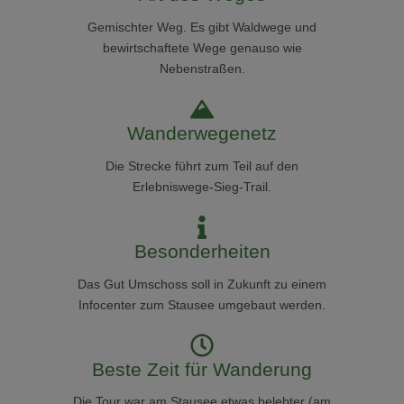
Gemischter Weg. Es gibt Waldwege und
bewirtschaftete Wege genauso wie
Nebenstraßen.
Wanderwegenetz
Die Strecke führt zum Teil auf den
Erlebniswege-Sieg-Trail.
Besonderheiten
Das Gut Umschoss soll in Zukunft zu einem
Infocenter zum Stausee umgebaut werden.
Beste Zeit für Wanderung
Die Tour war am Stausee etwas belebter (am