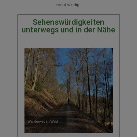
recht windig.
Sehenswürdigkeiten
unterwegs und in der Nähe
Wanderweg im Wald