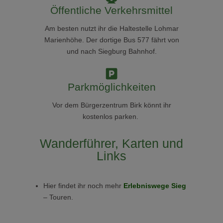
Öffentliche Verkehrsmittel
Am besten nutzt ihr die Haltestelle Lohmar
Marienhöhe. Der dortige Bus 577 fährt von
und nach Siegburg Bahnhof.
Parkmöglichkeiten
Vor dem Bürgerzentrum Birk könnt ihr
kostenlos parken.
Wanderführer, Karten und
Links
Hier findet ihr noch mehr
Erlebniswege Sieg
– Touren.