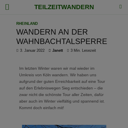
TEILZEITWANDERN
RHEINLAND
WANDERN AN DER
WAHNBACHTALSPERRE
3. Januar 2022
Janett
3 Min. Lesezeit
Im letzten Winter waren wir mal wieder im
Umkreis von Köln wandern. Wir haben uns
aufgrund der guten Erreichbarkeit auf eine Tour
auf den Erlebniswegen Sieg entschieden – die
zwar nicht die schönste Tour aller Zeiten, dafür
aber auch im Winter vielfältig und spannend ist.
Kommt doch einfach mit!