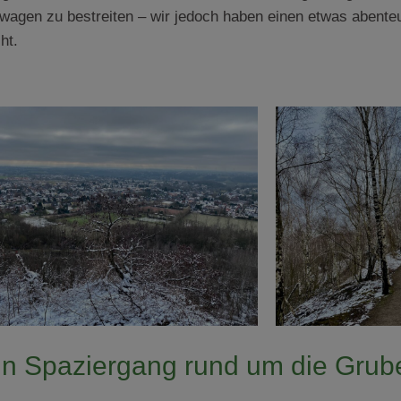
wagen zu bestreiten – wir jedoch haben einen etwas abente
ht.
in Spaziergang rund um die Grub