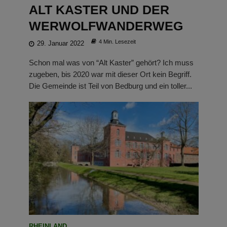
ALT KASTER UND DER
WERWOLFWANDERWEG
4 Min. Lesezeit
29. Januar 2022
Schon mal was von “Alt Kaster” gehört? Ich muss
zugeben, bis 2020 war mit dieser Ort kein Begriff.
Die Gemeinde ist Teil von Bedburg und ein toller...
RHEINLAND