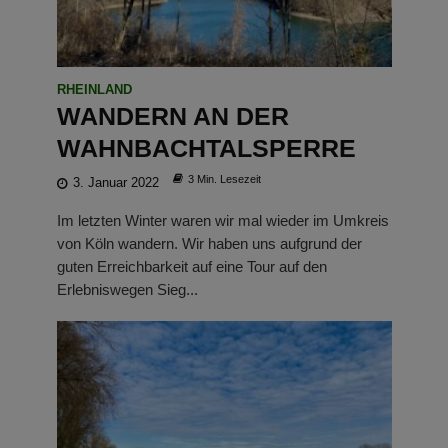
RHEINLAND
WANDERN AN DER
WAHNBACHTALSPERRE
3 Min. Lesezeit
3. Januar 2022
Im letzten Winter waren wir mal wieder im Umkreis
von Köln wandern. Wir haben uns aufgrund der
guten Erreichbarkeit auf eine Tour auf den
Erlebniswegen Sieg...