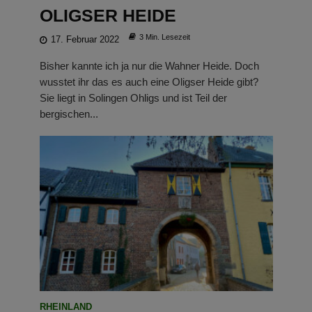
OLIGSER HEIDE
3 Min. Lesezeit
17. Februar 2022
Bisher kannte ich ja nur die Wahner Heide. Doch
wusstet ihr das es auch eine Oligser Heide gibt?
Sie liegt in Solingen Ohligs und ist Teil der
bergischen...
RHEINLAND