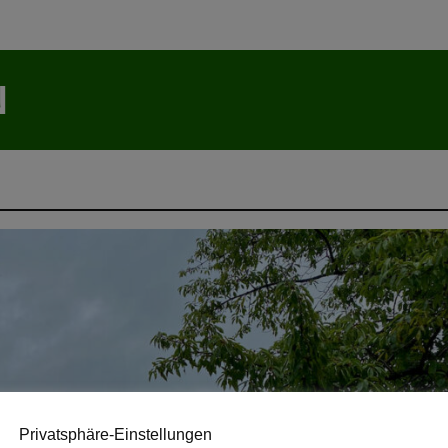
N
Privatsphäre-Einstellungen