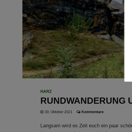
HARZ
RUNDWANDERUNG U
30. Oktober 2021
Kommentare
Langsam wird es Zeit euch ein paar sch