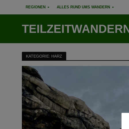
REGIONEN
ALLES RUND UMS WANDERN
TEILZEITWANDER
KATEGORIE: HARZ