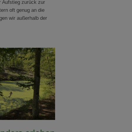
r Aufstieg zurück zur
ern oft genug an die
gen wir außerhalb der