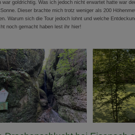
n war goldrichtig. Was ich jedoch nicht erwartet hatte war de
Sonne. Dieser brachte mich trotz weniger als 200 Höhenmet
n. Warum sich die Tour jedoch lohnt und welche Entdeckun
ht noch gemacht haben lest ihr hier!