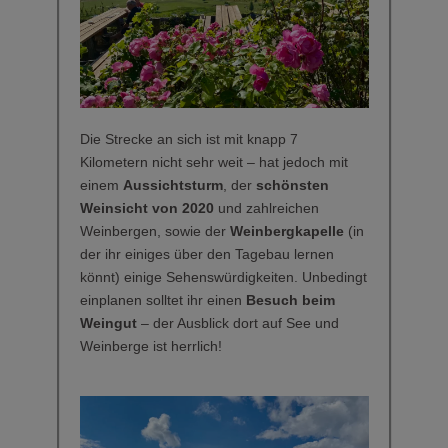
Die Strecke an sich ist mit knapp 7
Kilometern nicht sehr weit – hat jedoch mit
einem
Aussichtsturm
, der
schönsten
Weinsicht von 2020
und zahlreichen
Weinbergen, sowie der
Weinbergkapelle
(in
der ihr einiges über den Tagebau lernen
könnt) einige Sehenswürdigkeiten. Unbedingt
einplanen solltet ihr einen
Besuch beim
Weingut
– der Ausblick dort auf See und
Weinberge ist herrlich!