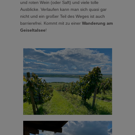
und roten Wein (oder Saft) und viele tolle
Ausblicke. Verlaufen kann man sich quasi gar
nicht und ein großer Teil des Weges ist auch
barrierefrei. Kommt mit zu einer
Wanderung am
Geiseltalsee
!