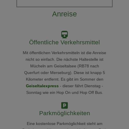
Anreise
Öffentliche Verkehrsmittel
Mit öffentlichen Verkehrsmitteln ist die Anreise
nicht so einfach. Die nächste Haltestelle ist
Mücheln am Geiseltalsee (RB78 nach
Querfurt oder Merseburg). Diese ist knapp 5
Kilometer entfernt. Es gibt im Sommer den
Geiseltalexpress
- dieser fährt Dienstag -
Sonntag wie ein Hop On und Hop Off Bus.
Parkmöglichkeiten
Eine kostenlose Parkmöglichkeit steht am