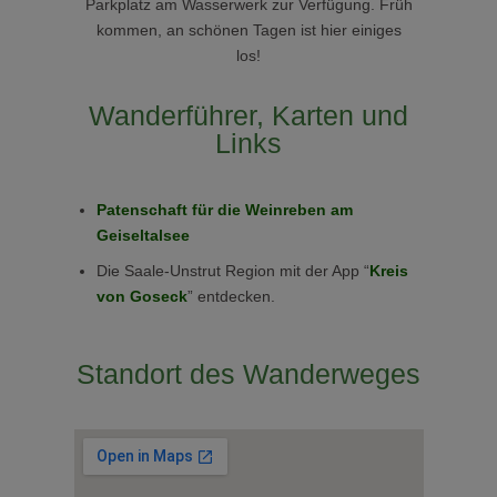
Parkplatz am Wasserwerk zur Verfügung. Früh
kommen, an schönen Tagen ist hier einiges
los!
Wanderführer, Karten und
Links
Patenschaft für die Weinreben am
Geiseltalsee
Die Saale-Unstrut Region mit der App “
Kreis
von Goseck
” entdecken.
Standort des Wanderweges