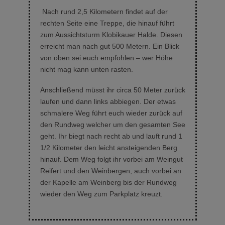
Nach rund 2,5 Kilometern findet auf der
rechten Seite eine Treppe, die hinauf führt
zum
Aussichtsturm Klobikauer Halde. Diesen
erreicht man nach gut 500 Metern. Ein Blick
von oben sei euch empfohlen – wer Höhe
nicht mag kann unten rasten.
Anschließend müsst ihr circa 50 Meter zurück
laufen und dann links abbiegen. Der etwas
schmalere Weg führt euch wieder zurück auf
den Rundweg welcher um den gesamten See
geht. Ihr biegt nach recht ab und lauft rund 1
1/2 Kilometer den leicht ansteigenden Berg
hinauf. Dem Weg folgt ihr vorbei am Weingut
Reifert und den Weinbergen, auch vorbei an
der Kapelle am Weinberg bis der Rundweg
wieder den Weg zum Parkplatz kreuzt.