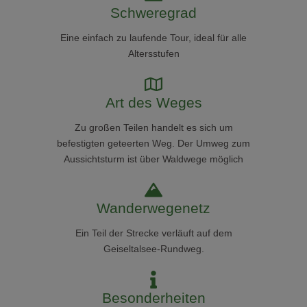
Schweregrad
Eine einfach zu laufende Tour, ideal für alle
Altersstufen
Art des Weges
Zu großen Teilen handelt es sich um
befestigten geteerten Weg. Der Umweg zum
Aussichtsturm ist über Waldwege möglich
Wanderwegenetz
Ein Teil der Strecke verläuft auf dem
Geiseltalsee-Rundweg.
Besonderheiten