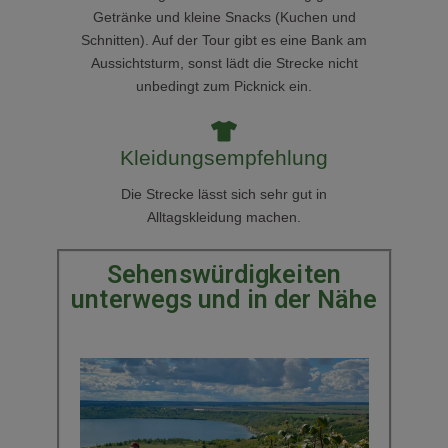
Getränke und kleine Snacks (Kuchen und
Schnitten). Auf der Tour gibt es eine Bank am
Aussichtsturm, sonst lädt die Strecke nicht
unbedingt zum Picknick ein.
Kleidungsempfehlung
Die Strecke lässt sich sehr gut in
Alltagskleidung machen.
Sehenswürdigkeiten
unterwegs und in der Nähe