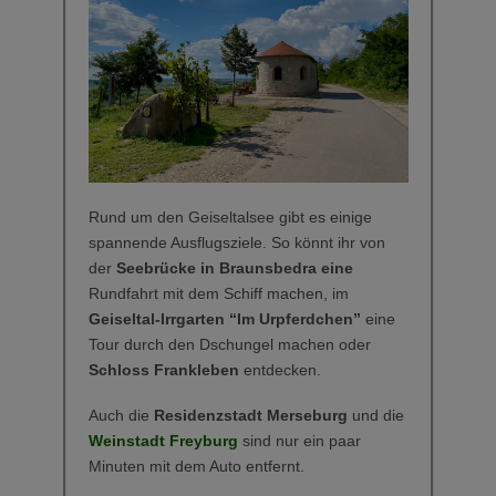
Rund um den Geiseltalsee gibt es einige
spannende Ausflugsziele. So könnt ihr von
der
Seebrücke in Braunsbedra eine
Rundfahrt mit dem Schiff machen, im
Geiseltal-Irrgarten “Im Urpferdchen”
eine
Tour durch den Dschungel machen oder
Schloss Frankleben
entdecken.
Auch die
Residenzstadt Merseburg
und die
Weinstadt Freyburg
sind nur ein paar
Minuten mit dem Auto entfernt.