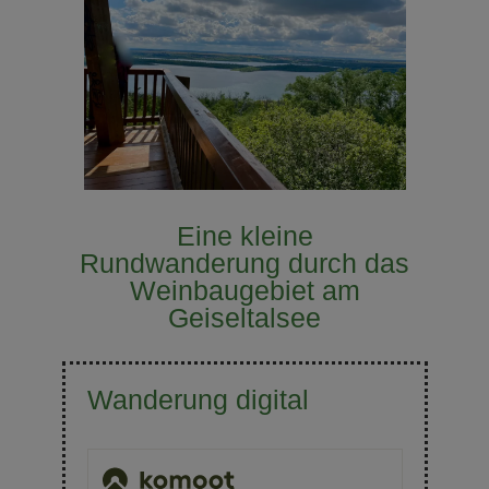
Eine kleine
Rundwanderung durch das
Weinbaugebiet am
Geiseltalsee
Wanderung digital