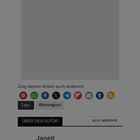
Zeig diesen Artikel auch anderen!
Tags:
Weinregion
ALLE BERICHTE
ÜBER DEN AUTOR
Janett