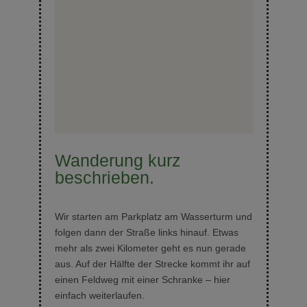
Wanderung kurz
beschrieben.
Wir starten am Parkplatz am Wasserturm und
folgen dann der Straße links hinauf. Etwas
mehr als zwei Kilometer geht es nun gerade
aus. Auf der Hälfte der Strecke kommt ihr auf
einen Feldweg mit einer Schranke – hier
einfach weiterlaufen.